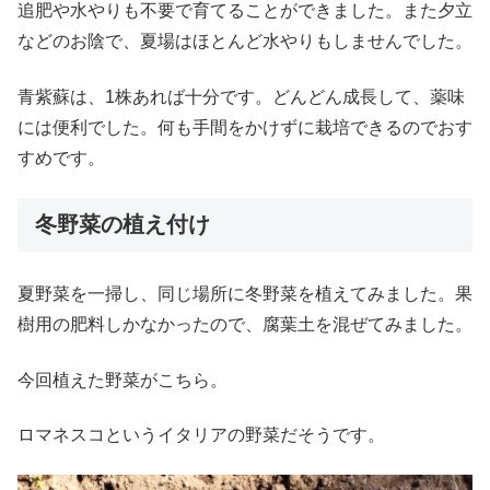
追肥や水やりも不要で育てることができました。また夕立
などのお陰で、夏場はほとんど水やりもしませんでした。
青紫蘇は、1株あれば十分です。どんどん成長して、薬味
には便利でした。何も手間をかけずに栽培できるのでおす
すめです。
冬野菜の植え付け
夏野菜を一掃し、同じ場所に冬野菜を植えてみました。果
樹用の肥料しかなかったので、腐葉土を混ぜてみました。
今回植えた野菜がこちら。
ロマネスコというイタリアの野菜だそうです。