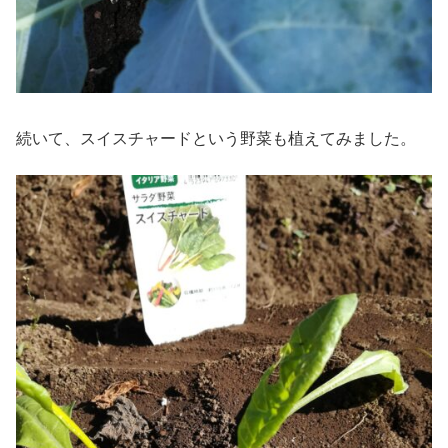
続いて、スイスチャードという野菜も植えてみました。