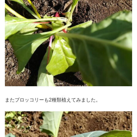
またブロッコリーも2種類植えてみました。