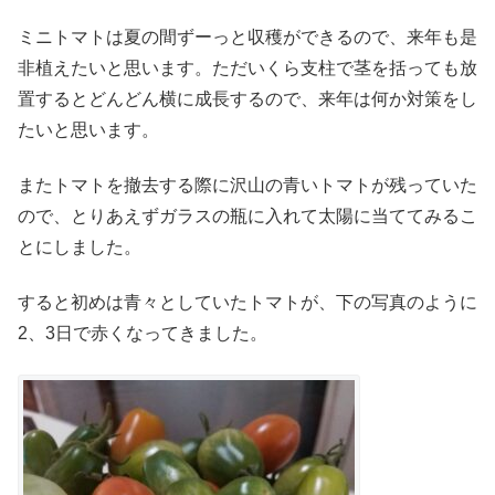
ミニトマトは夏の間ずーっと収穫ができるので、来年も是
非植えたいと思います。ただいくら支柱で茎を括っても放
置するとどんどん横に成長するので、来年は何か対策をし
たいと思います。
またトマトを撤去する際に沢山の青いトマトが残っていた
ので、とりあえずガラスの瓶に入れて太陽に当ててみるこ
とにしました。
すると初めは青々としていたトマトが、下の写真のように
2、3日で赤くなってきました。