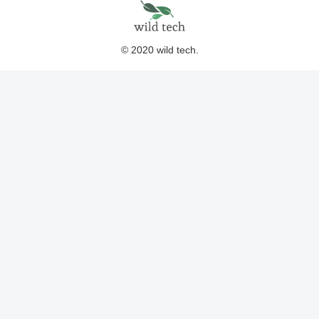
© 2020 wild tech.