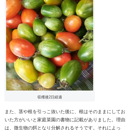
収穫後2日経過
また、茎や根を引っこ抜いた後に、根はそのままにしてお
いた方がいいと家庭菜園の書物に記載がありました。理由
は、微生物の餌となり分解されるそうです。それによっ