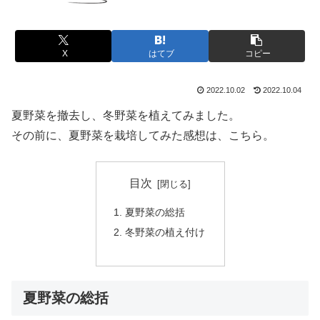
X
はてブ
コピー
2022.10.02
2022.10.04
夏野菜を撤去し、冬野菜を植えてみました。
その前に、夏野菜を栽培してみた感想は、こちら。
目次
夏野菜の総括
冬野菜の植え付け
夏野菜の総括