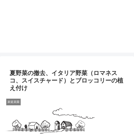
夏野菜の撤去、イタリア野菜（ロマネス
コ、スイスチャード）とブロッコリーの植
え付け
家庭菜園