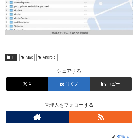
IT
Mac
Android
シェアする
X
はてブ
コピー
管理人をフォローする
管理人