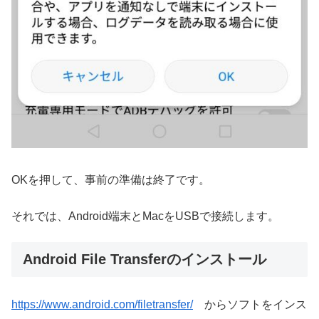
OKを押して、事前の準備は終了です。
それでは、Android端末とMacをUSBで接続します。
Android File Transferのインストール
https://www.android.com/filetransfer/
からソフトをインス