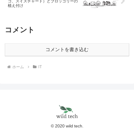
コ、スイスチャード）とブロッコリーの
植え付け
コメント
コメントを書き込む
ホーム
IT
© 2020 wild tech.