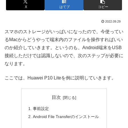
X
はてブ
コピー
2022.09.29
スマホのストレージがいっぱいになったので、今使ってい
るMacからどうやって端末内のファイルを操作すればいい
のか紹介していきます。というのも、Android端末をUSB
接続しただけでは認識しないので、次のステップが必要に
なります。
ここでは、Huawei P10 Liteを例に説明していきます。
目次
事前設定
Android File Transferのインストール