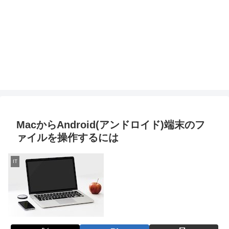
MacからAndroid(アンドロイド)端末のフ
ァイルを操作するには
IT