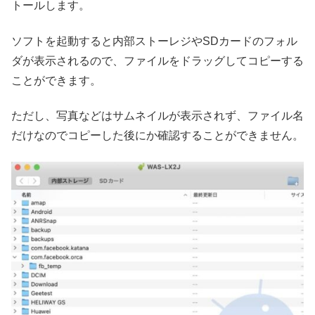
トールします。
ソフトを起動すると内部ストーレジやSDカードのフォル
ダが表示されるので、ファイルをドラッグしてコピーする
ことができます。
ただし、写真などはサムネイルが表示されず、ファイル名
だけなのでコピーした後にか確認することができません。