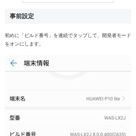
事前設定
初めに「ビルド番号」を連続でタップして、開発者モード
をオンにします。