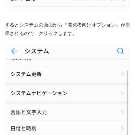
するとシステムの画面から「開発者向けオプション」が表
示されるので、クリックします。