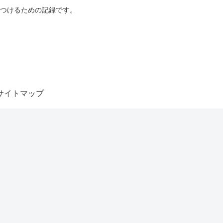
つけるための記録です。
サイトマップ