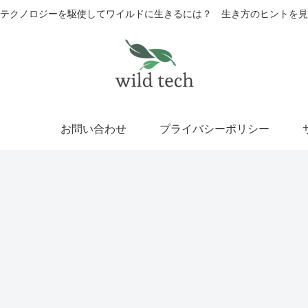
テクノロジーを駆使してワイルドに生きるには？ 生き方のヒントを見
お問い合わせ
プライバシーポリシー