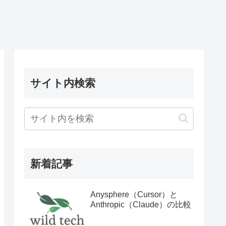
サイト内検索
新着記事
Anysphere（Cursor）と
Anthropic（Claude）の比較