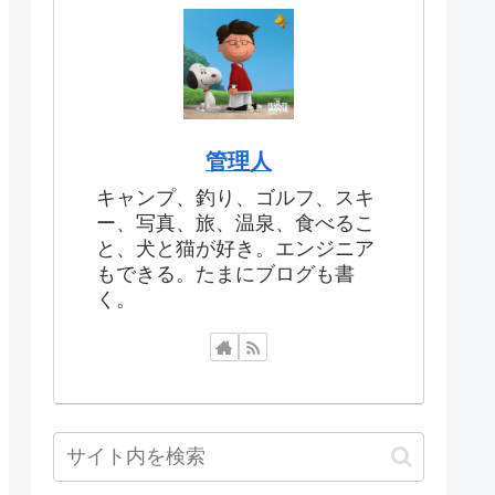
管理人
キャンプ、釣り、ゴルフ、スキ
ー、写真、旅、温泉、食べるこ
と、犬と猫が好き。エンジニア
もできる。たまにブログも書
く。