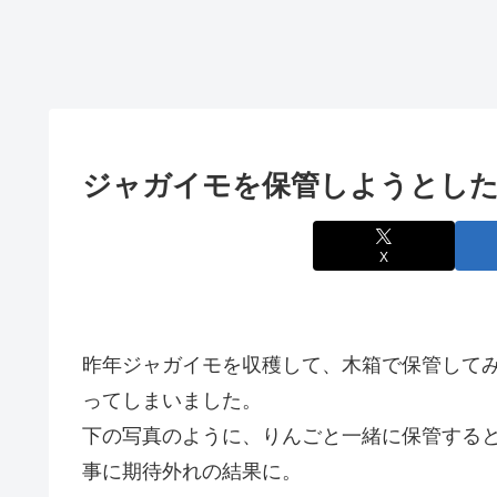
ジャガイモを保管しようとし
X
昨年ジャガイモを収穫して、木箱で保管して
ってしまいました。
下の写真のように、りんごと一緒に保管する
事に期待外れの結果に。