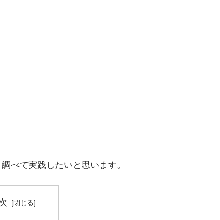
々調べて実践したいと思います。
次