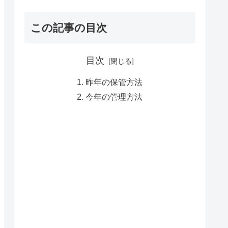
この記事の目次
目次
昨年の保管方法
今年の管理方法