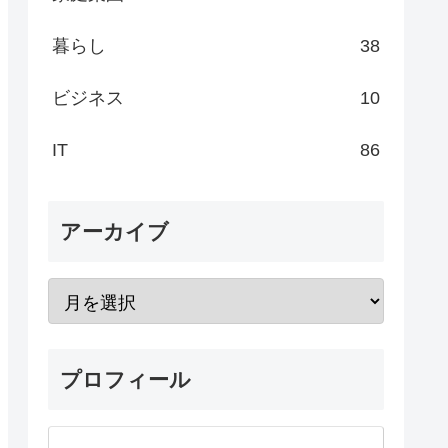
暮らし
38
ビジネス
10
IT
86
アーカイブ
プロフィール