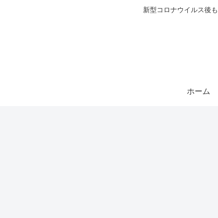
新型コロナウイルス後も
ホーム