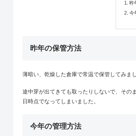
昨
今
昨年の保管方法
薄暗い、乾燥した倉庫で常温で保管してみま
途中芽が出てきても取ったりしないで、そのま
日時点でなってしまいました。
今年の管理方法