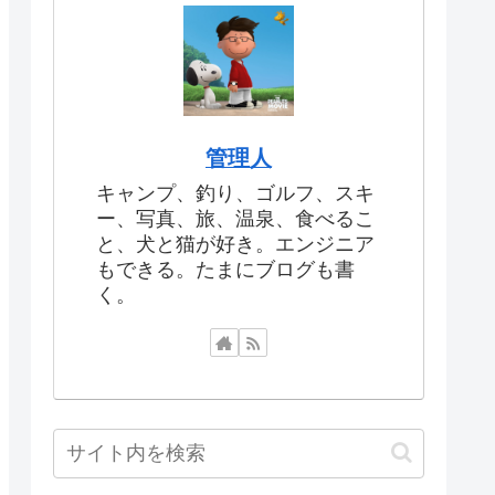
管理人
キャンプ、釣り、ゴルフ、スキ
ー、写真、旅、温泉、食べるこ
と、犬と猫が好き。エンジニア
もできる。たまにブログも書
く。