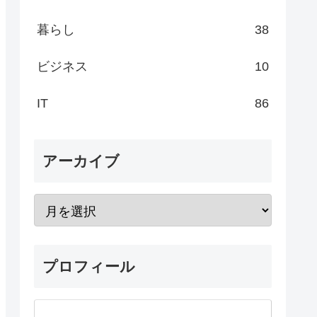
暮らし
38
ビジネス
10
IT
86
アーカイブ
プロフィール