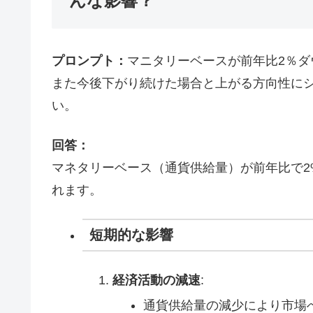
んな影響？
プロンプト：
マニタリーベースが前年比2％
また今後下がり続けた場合と上がる方向性に
い。
回答：
マネタリーベース（通貨供給量）が前年比で2
れます。
短期的な影響
経済活動の減速
:
通貨供給量の減少により市場