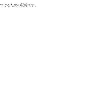
つけるための記録です。