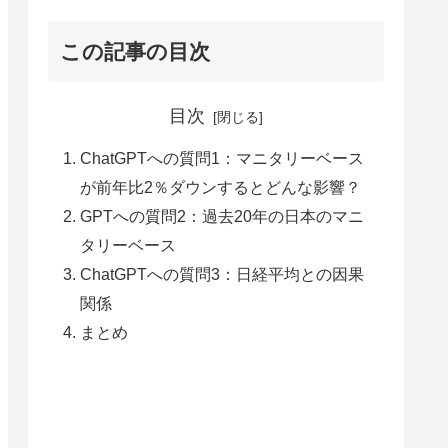
この記事の目次
目次
ChatGPTへの質問1：マニタリーベース
が前年比2％ダウンするとどんな影響？
GPTへの質問2：過去20年の日本のマニ
タリーベース
ChatGPTへの質問3：日経平均との因果
関係
まとめ