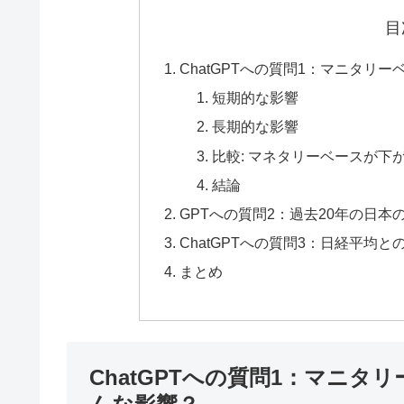
目
ChatGPTへの質問1：マニタリ
短期的な影響
長期的な影響
比較: マネタリーベースが
結論
GPTへの質問2：過去20年の日本
ChatGPTへの質問3：日経平均と
まとめ
ChatGPTへの質問1：マニ