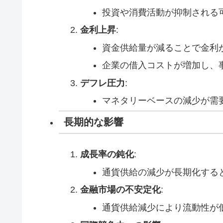
投資や消費活動が抑制される
金利上昇
:
資金供給量が減ることで金利
企業の借入コストが増加し、
デフレ圧力
:
マネタリーベースの減少が需
長期的な影響
成長率の鈍化
:
通貨供給の減少が長期化する
金融市場の不安定化
:
通貨供給減少により流動性が