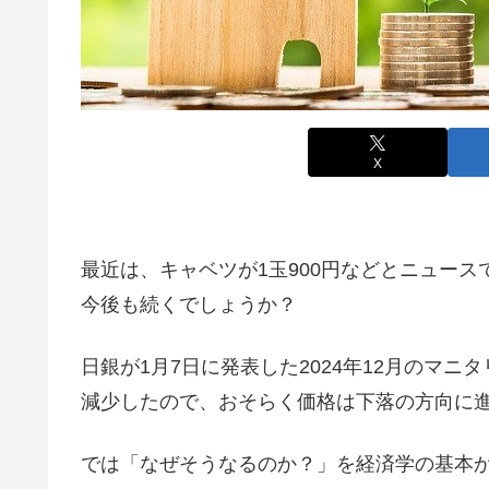
X
最近は、キャベツが1玉900円などとニュー
今後も続くでしょうか？
日銀が1月7日に発表した2024年12月のマニタ
減少したので、おそらく価格は下落の方向に
では「なぜそうなるのか？」を経済学の基本