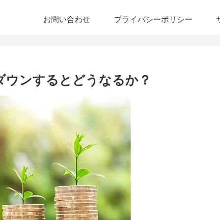
お問い合わせ
プライバシーポリシー
ダウンするとどうなるか？