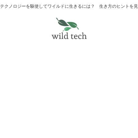
テクノロジーを駆使してワイルドに生きるには？ 生き方のヒントを見