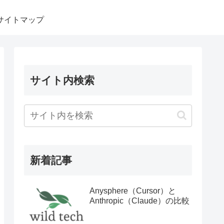
サイトマップ
サイト内検索
新着記事
Anysphere（Cursor）と
Anthropic（Claude）の比較