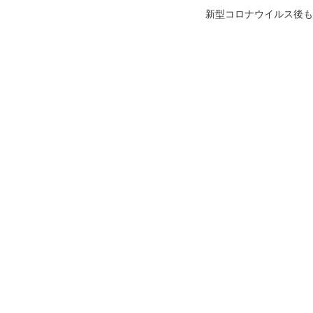
新型コロナウイルス後も