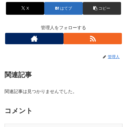
X
はてブ
コピー
管理人をフォローする
管理人
関連記事
関連記事は見つかりませんでした。
コメント