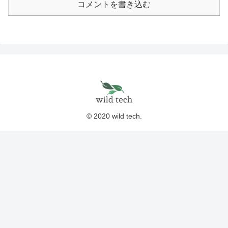
コメントを書き込む
© 2020 wild tech.