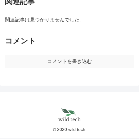
関連記事
関連記事は見つかりませんでした。
コメント
コメントを書き込む
© 2020 wild tech.