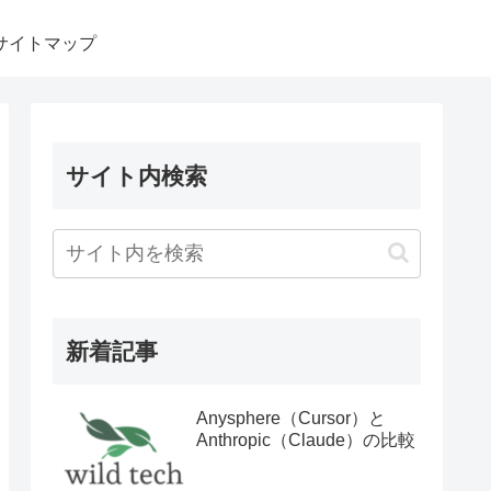
サイトマップ
サイト内検索
新着記事
Anysphere（Cursor）と
Anthropic（Claude）の比較