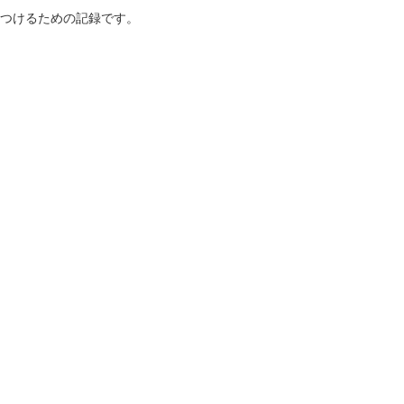
つけるための記録です。