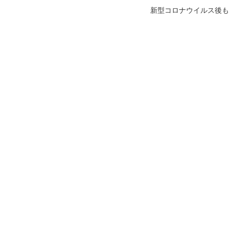
新型コロナウイルス後も