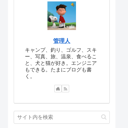
管理人
キャンプ、釣り、ゴルフ、スキ
ー、写真、旅、温泉、食べるこ
と、犬と猫が好き。エンジニア
もできる。たまにブログも書
く。