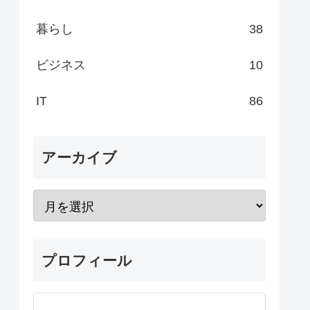
暮らし
38
ビジネス
10
IT
86
アーカイブ
プロフィール