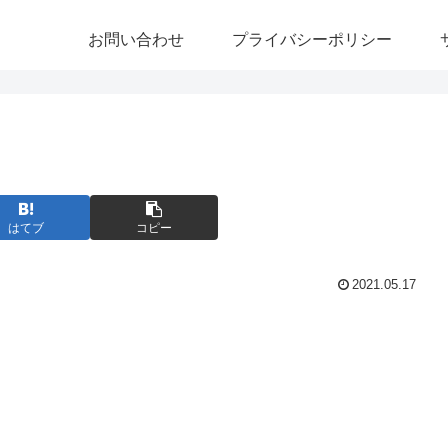
お問い合わせ
プライバシーポリシー
はてブ
コピー
2021.05.17