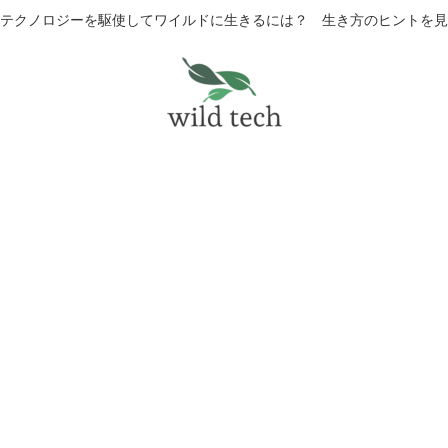
テクノロジーを駆使してワイルドに生きるには？ 生き方のヒントを見