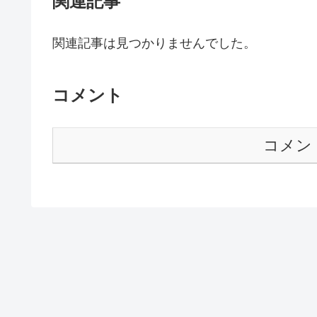
関連記事
関連記事は見つかりませんでした。
コメント
コメン