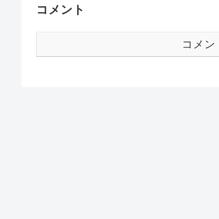
コメント
コメン