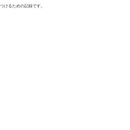
つけるための記録です。