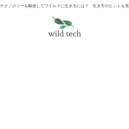
テクノロジーを駆使してワイルドに生きるには？ 生き方のヒントを見