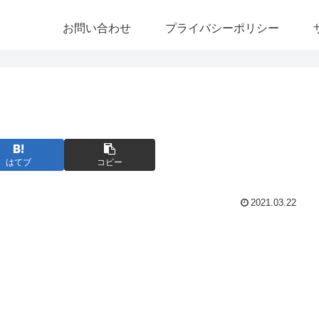
お問い合わせ
プライバシーポリシー
はてブ
コピー
2021.03.22