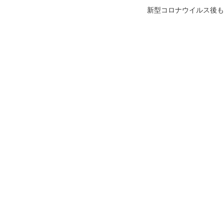
新型コロナウイルス後も