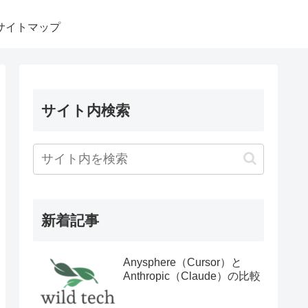
サイトマップ
サイト内検索
新着記事
Anysphere（Cursor）と
Anthropic（Claude）の比較