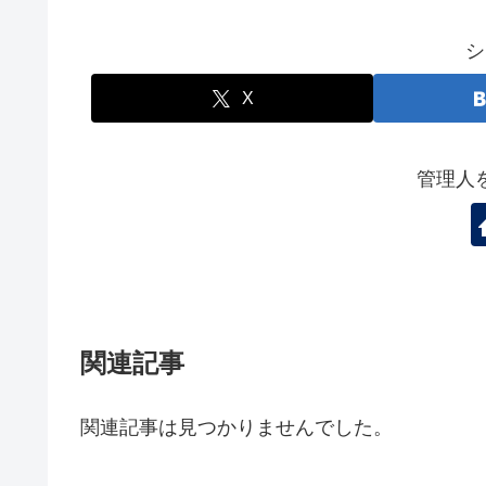
シ
X
管理人
関連記事
関連記事は見つかりませんでした。