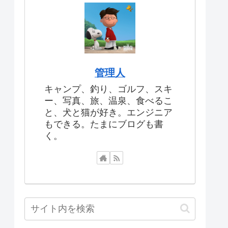
管理人
キャンプ、釣り、ゴルフ、スキ
ー、写真、旅、温泉、食べるこ
と、犬と猫が好き。エンジニア
もできる。たまにブログも書
く。