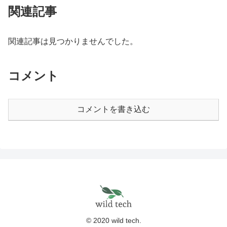
関連記事
関連記事は見つかりませんでした。
コメント
コメントを書き込む
© 2020 wild tech.