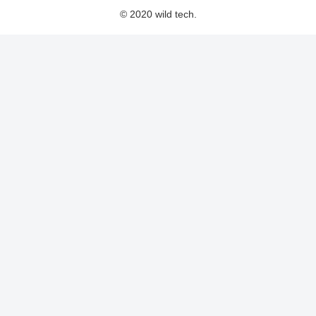
© 2020 wild tech.