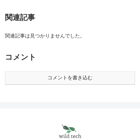
関連記事
関連記事は見つかりませんでした。
コメント
コメントを書き込む