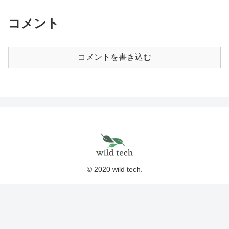
コメント
コメントを書き込む
© 2020 wild tech.