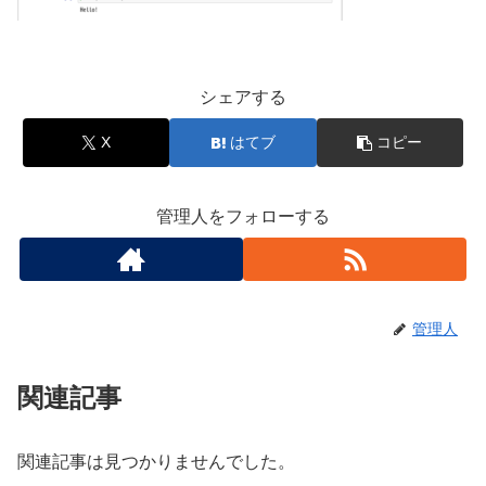
シェアする
X
はてブ
コピー
管理人をフォローする
管理人
関連記事
関連記事は見つかりませんでした。