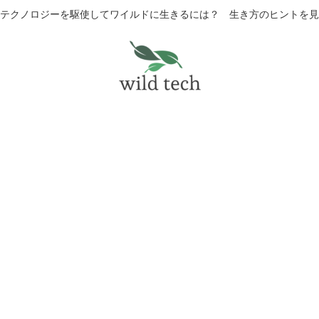
テクノロジーを駆使してワイルドに生きるには？ 生き方のヒントを見