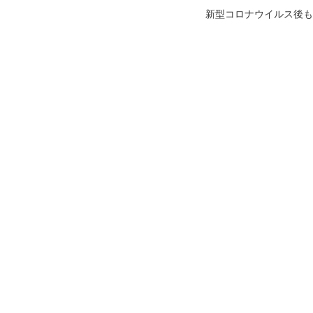
新型コロナウイルス後も