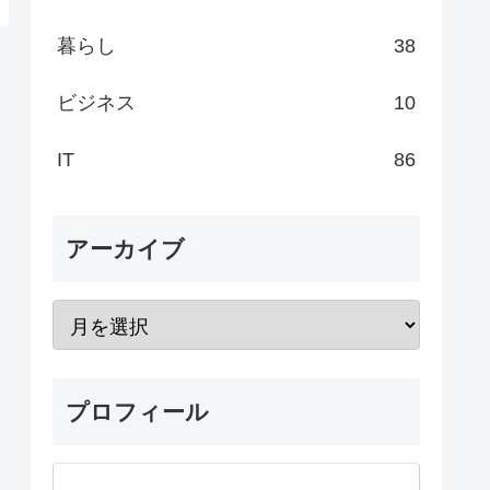
暮らし
38
ビジネス
10
IT
86
アーカイブ
プロフィール