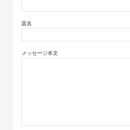
題名
メッセージ本文