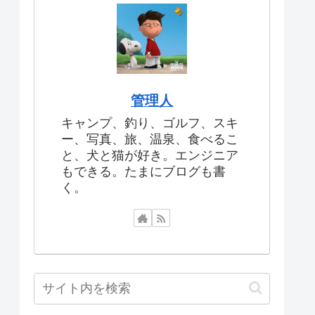
管理人
キャンプ、釣り、ゴルフ、スキ
ー、写真、旅、温泉、食べるこ
と、犬と猫が好き。エンジニア
もできる。たまにブログも書
く。