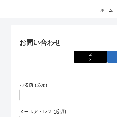
ホーム
お問い合わせ
X
お名前 (必須)
メールアドレス (必須)