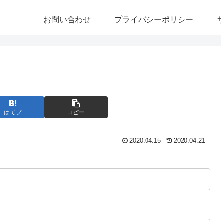
お問い合わせ
プライバシーポリシー
はてブ
コピー
2020.04.15
2020.04.21