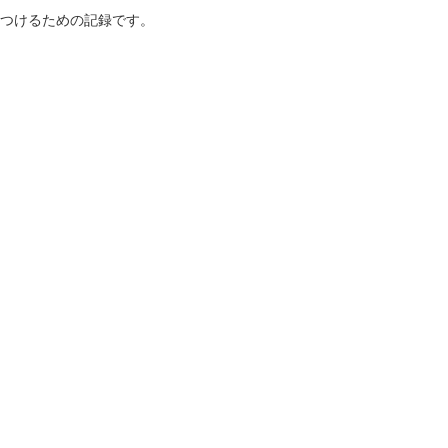
つけるための記録です。