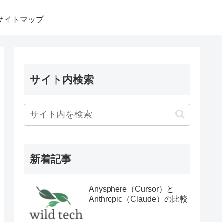
サイトマップ
サイト内検索
新着記事
Anysphere（Cursor）と
Anthropic（Claude）の比較